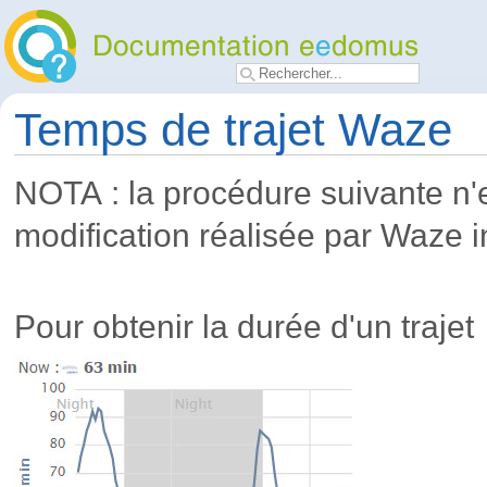
Temps de trajet Waze
NOTA : la procédure suivante n'e
modification réalisée par Waze i
Pour obtenir la durée d'un trajet