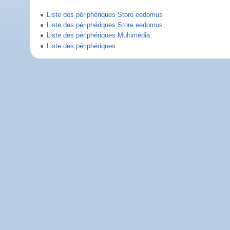
Liste des périphériques Store eedomus
Liste des périphériques Store eedomus
Liste des périphériques Multimédia
Liste des périphériques