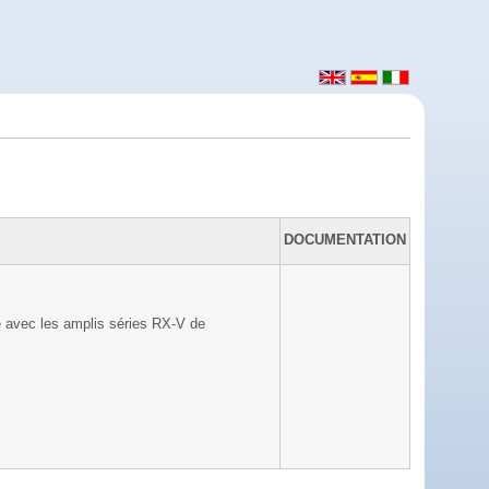
DOCUMENTATION
 avec les amplis séries RX-V de