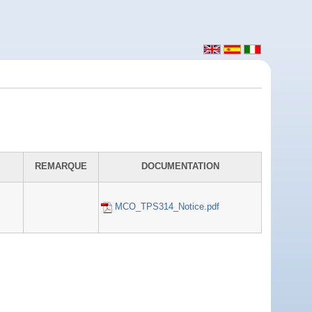
REMARQUE
DOCUMENTATION
MCO_TPS314_Notice.pdf