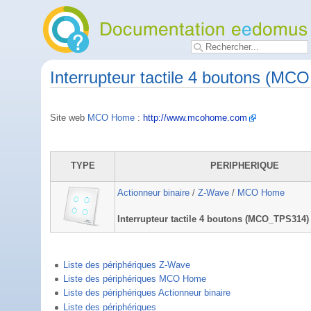
Interrupteur tactile 4 boutons (MC
Site web
MCO Home
:
http://www.mcohome.com
TYPE
PERIPHERIQUE
Actionneur binaire
/
Z-Wave
/
MCO Home
Interrupteur tactile 4 boutons (MCO_TPS314)
Liste des périphériques Z-Wave
Liste des périphériques MCO Home
Liste des périphériques Actionneur binaire
Liste des périphériques