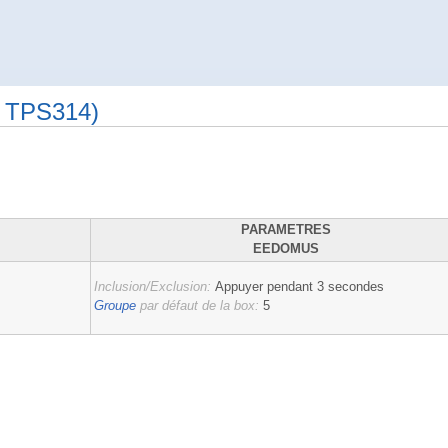
O TPS314)
PARAMETRES
EEDOMUS
Inclusion/Exclusion:
Appuyer pendant 3 secondes
Groupe
par défaut de la box:
5