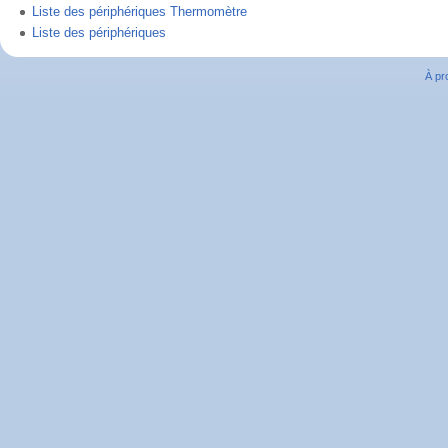
Liste des périphériques Thermomètre
Liste des périphériques
À pr