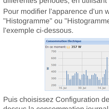
différentes périodes, en utilisa
Pour modifier l'apparence d'un 
"Histogramme" ou "Histogram
l'exemple ci-dessous.
Puis choisissez Configuration de 
dessus la consommation journali