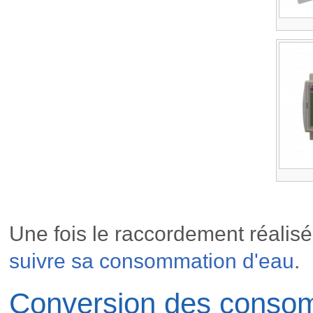
Une fois le raccordement réalisé
suivre sa consommation d'eau
.
Conversion des consom