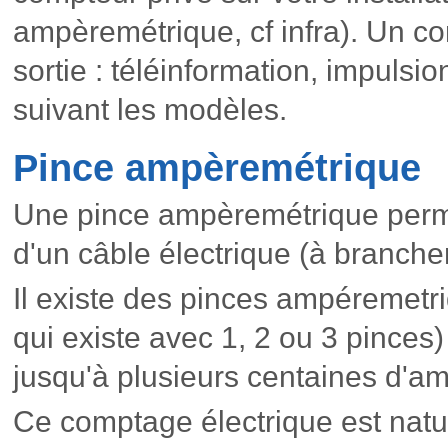
ampèremétrique, cf infra). Un c
sortie : téléinformation, impulsi
suivant les modèles.
Pince ampèremétrique
Une pince ampèremétrique perm
d'un câble électrique (à branche
Il existe des pinces ampéremetr
qui existe avec 1, 2 ou 3 pinces
jusqu'à plusieurs centaines d'a
Ce comptage électrique est nat