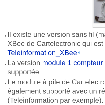
Il existe une version sans fil 
XBee de Cartelectronic qui es
Teleinformation_XBee
La version
module 1 compteur 
supportée
Le module à pîle de Cartelect
également supporté avec un r
(Teleinformation par exemple).