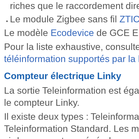
riches que le raccordement direc
Le module Zigbee sans fil
ZTI
Le modèle
Ecodevice
de GCE Ele
Pour la liste exhaustive, consult
téléinformation supportés par l
Compteur électrique Linky
La sortie Teleinformation est ég
le compteur Linky.
Il existe deux types : Teleinforma
Teleinformation Standard. Les m