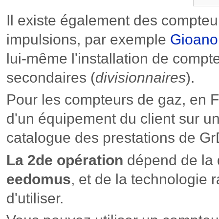
Il existe également des compteu
impulsions, par exemple
Gioano
lui-même l'installation de comp
secondaires (
divisionnaires
).
Pour les compteurs de gaz, en 
d'un équipement du client sur un
catalogue des prestations de Gr
La 2de opération
dépend de la 
eedomus
, et de la technologie r
d'utiliser.