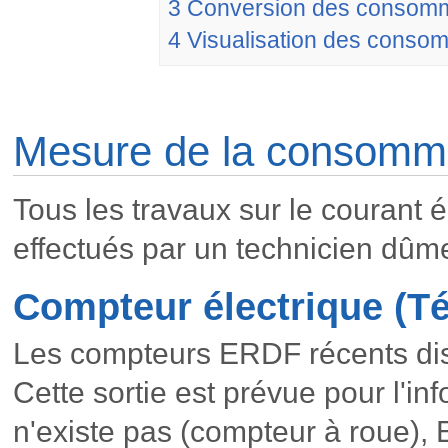
3
Conversion des consomm
4
Visualisation des consom
Mesure de la consomma
Tous les travaux sur le courant é
effectués par un technicien dûme
Compteur électrique (Té
Les compteurs ERDF récents disp
Cette sortie est prévue pour l'inf
n'existe pas (compteur à roue),