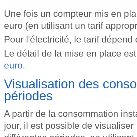
Une fois un compteur mis en pla
euro (en utilisant un tarif appropr
Pour l'électricité, le tarif dépend
Le détail de la mise en place est 
euro
.
Visualisation des cons
périodes
A partir de la consommation ins
jour, il est possible de visualis