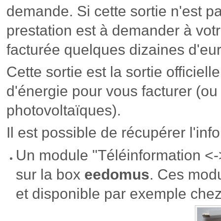
demande. Si cette sortie n'est pa
prestation est à demander à votr
facturée quelques dizaines d'eur
Cette sortie est la sortie officiell
d'énergie pour vous facturer (ou
photovoltaïques).
Il est possible de récupérer l'in
Un module "Téléinformation <-
sur la box
eedomus
. Ces modu
et disponible par exemple che