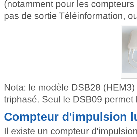
(notamment pour les compteurs
pas de sortie Téléinformation, 
Nota: le modèle DSB28 (HEM3) n
triphasé. Seul le DSB09 permet 
Compteur d'impulsion 
Il existe un compteur d'impulsi