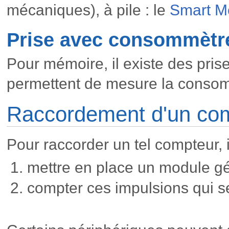
mécaniques), à pile : le
Smart M
Prise avec consommètre
Pour mémoire, il existe des pri
permettent de mesure la consom
Raccordement d'un com
Pour raccorder un tel compteur, il
mettre en place un module gé
compter ces impulsions qui s